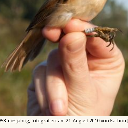
58: diesjährig, fotografiert am 21. August 2010 von Kathrin J