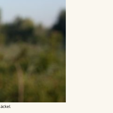
äckel.