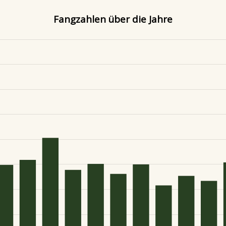
Fangzahlen über die Jahre