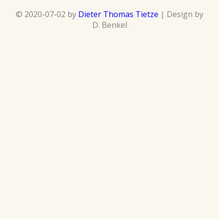
© 2020-07-02 by
Dieter Thomas Tietze
| Design by
D. Benkel