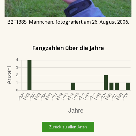
B2F1385: Männchen, fotografiert am 26. August 2006.
Fangzahlen über die Jahre
Zurück zu allen Arten