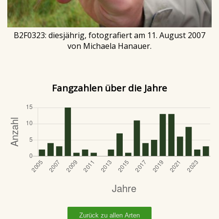
B2F0323: diesjährig, fotografiert am 11. August 2007
von Michaela Hanauer.
Fangzahlen über die Jahre
Zurück zu allen Arten