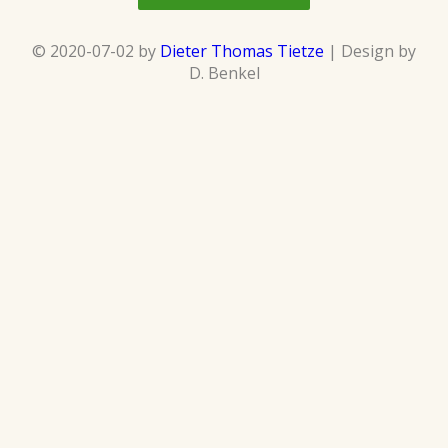
© 2020-07-02 by
Dieter Thomas Tietze
| Design by
D. Benkel