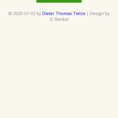
© 2020-07-02 by
Dieter Thomas Tietze
| Design by
D. Benkel