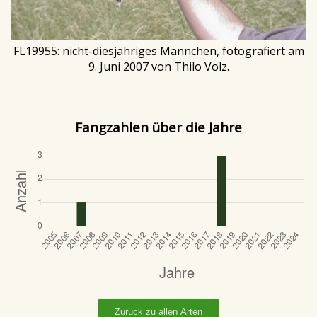
FL19955: nicht-diesjähriges Männchen, fotografiert am
9. Juni 2007 von Thilo Volz.
Fangzahlen über die Jahre
Zurück zu allen Arten