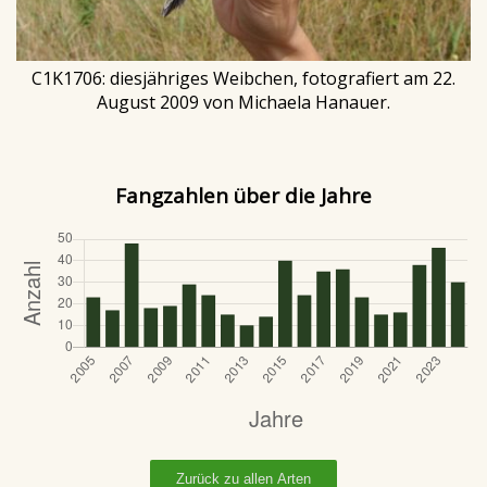
C1K1706: diesjähriges Weibchen, fotografiert am 22.
August 2009 von Michaela Hanauer.
Fangzahlen über die Jahre
Zurück zu allen Arten