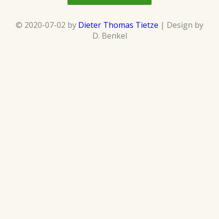
© 2020-07-02 by
Dieter Thomas Tietze
| Design by
D. Benkel