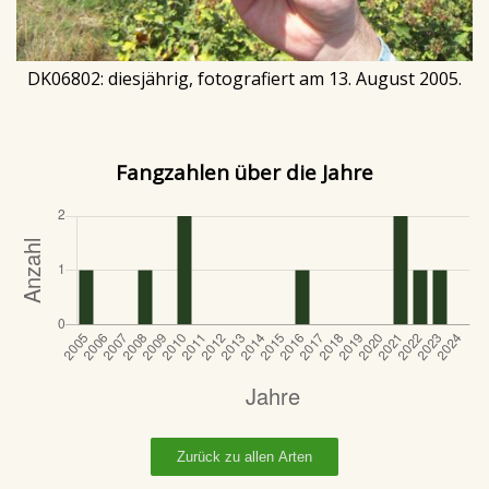
DK06802: diesjährig, fotografiert am 13. August 2005.
Fangzahlen über die Jahre
Zurück zu allen Arten