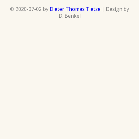
© 2020-07-02 by
Dieter Thomas Tietze
| Design by
D. Benkel