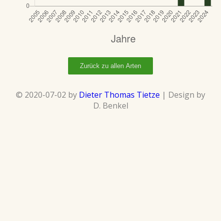
Zurück zu allen Arten
© 2020-07-02 by
Dieter Thomas Tietze
| Design by
D. Benkel