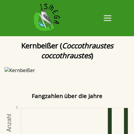
Kernbeißer (
Coccothraustes
coccothraustes
)
Fangzahlen über die Jahre