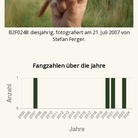
B2F0248: diesjährig, fotografiert am 21. Juli 2007 von
Stefan Ferger.
Fangzahlen über die Jahre