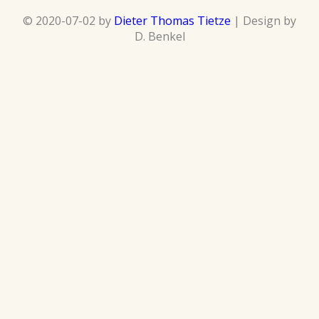
© 2020-07-02 by
Dieter Thomas Tietze
| Design by
D. Benkel