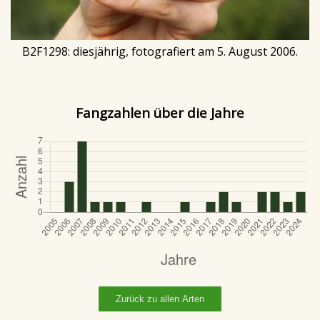
B2F1298: diesjährig, fotografiert am 5. August 2006.
Fangzahlen über die Jahre
Zurück zu allen Arten