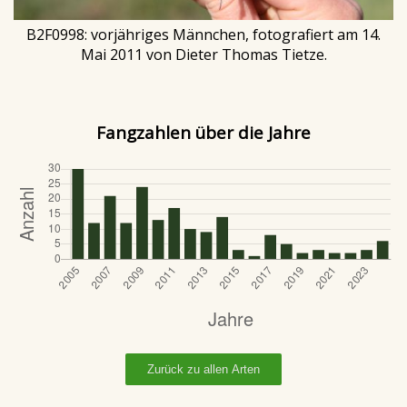
B2F0998: vorjähriges Männchen, fotografiert am 14.
Mai 2011 von Dieter Thomas Tietze.
Fangzahlen über die Jahre
Zurück zu allen Arten