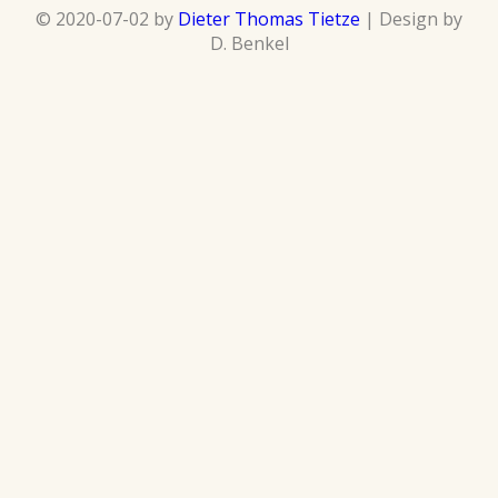
© 2020-07-02 by
Dieter Thomas Tietze
| Design by
D. Benkel